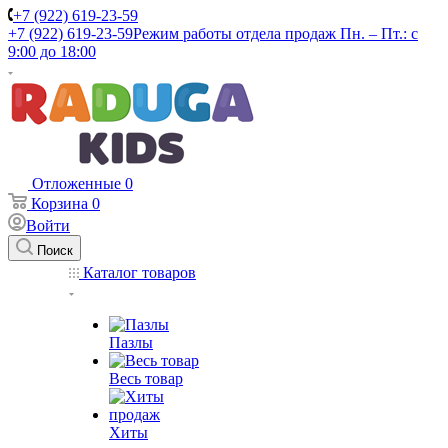
+7 (922) 619-23-59
+7 (922) 619-23-59
Режим работы отдела продаж Пн. – Пт.: с
9:00 до 18:00
Отложенные
0
Корзина
0
Войти
Поиск
Каталог товаров
Пазлы
Весь товар
Хиты