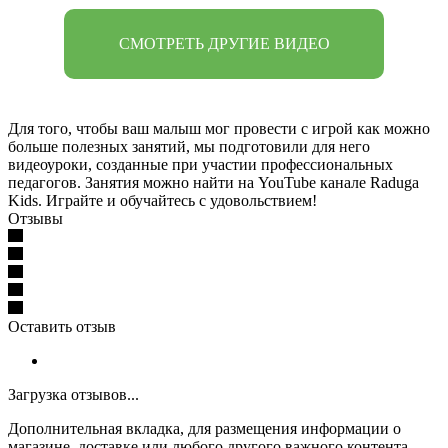
СМОТРЕТЬ ДРУГИЕ ВИДЕО
Для того, чтобы ваш малыш мог провести с игрой как можно
больше полезных занятий, мы подготовили для него
видеоуроки, созданные при участии профессиональных
педагогов. Занятия можно найти на YouTube канале Raduga
Kids. Играйте и обучайтесь с удовольствием!
Отзывы
Оставить отзыв
Загрузка отзывов...
Дополнительная вкладка, для размещения информации о
магазине, доставке или любого другого важного контента.