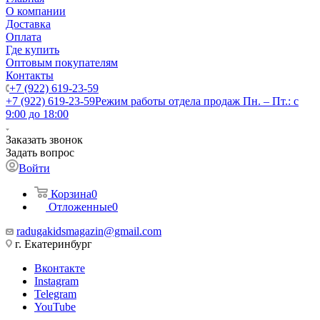
О компании
Доставка
Оплата
Где купить
Оптовым покупателям
Контакты
+7 (922) 619-23-59
+7 (922) 619-23-59
Режим работы отдела продаж Пн. – Пт.: с
9:00 до 18:00
Заказать звонок
Задать вопрос
Войти
Корзина
0
Отложенные
0
radugakidsmagazin@gmail.com
г. Екатеринбург
Вконтакте
Instagram
Telegram
YouTube