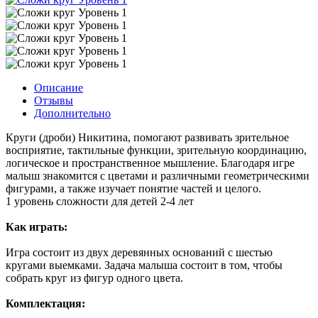
Описание
Отзывы
Дополнительно
Круги (дроби) Никитина, помогают развивать зрительное
восприятие, тактильные функции, зрительную координацию,
логическое и пространственное мышление. Благодаря игре
малыш знакомится с цветами и различными геометрическими
фигурами, а также изучает понятие частей и целого.
1 уровень сложности для детей 2-4 лет
Как играть:
Игра состоит из двух деревянных оснований с шестью
кругами выемками. Задача малыша состоит в том, чтобы
собрать круг из фигур одного цвета.
Комплектация: