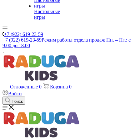
Настольные
игры
+7 (922) 619-23-59
+7 (922) 619-23-59
Режим работы отдела продаж Пн. – Пт.: с
9:00 до 18:00
Отложенные
0
Корзина
0
Войти
Поиск