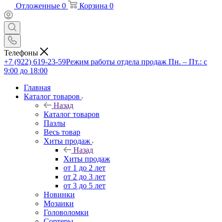
Отложенные
0
Корзина
0
Телефоны
+7 (922) 619-23-59
Режим работы отдела продаж Пн. – Пт.: с
9:00 до 18:00
Главная
Каталог товаров
Назад
Каталог товаров
Пазлы
Весь товар
Хиты продаж
Назад
Хиты продаж
от 1 до 2 лет
от 2 до 3 лет
от 3 до 5 лет
Новинки
Мозаики
Головоломки
Сортеры