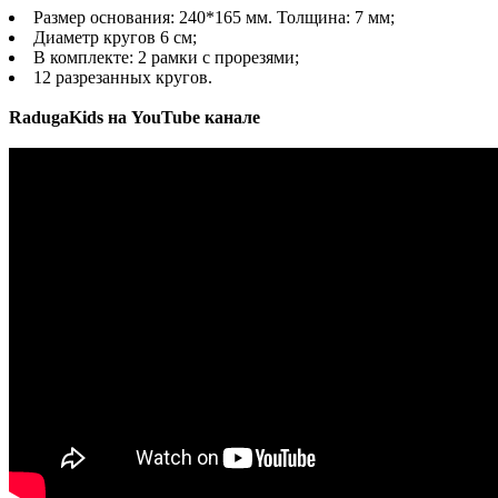
Размер основания: 240*165 мм. Толщина: 7 мм;
Диаметр кругов 6 см;
В комплекте: 2 рамки с прорезями;
12 разрезанных кругов.
RadugaKids на YouTube канале