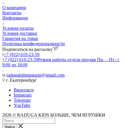
О компании
Контакты
Информация
Условия оплаты
Условия доставки
Гарантия на товар
Политика конфиденциальности
Подписаться на рассылку
+7 (922) 619-23-59
+7 (922) 619-23-59
Режим работы отдела продаж Пн. – Пт.: с
9:00 до 18:00
radugakidsmagazin@gmail.com
г. Екатеринбург
Вконтакте
Instagram
Telegram
YouTube
2026 © RADUGA KIDS БОЛЬШЕ, ЧЕМ ИГРУШКИ
Найти