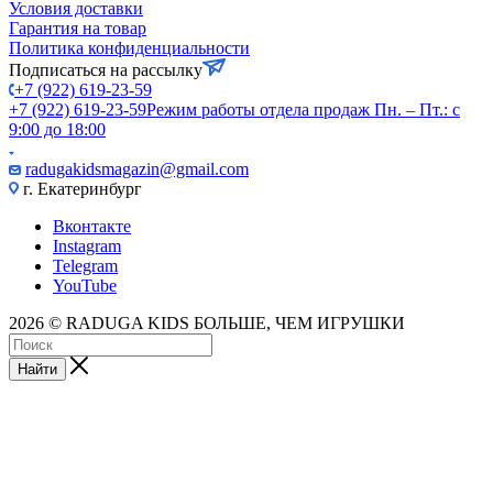
Условия доставки
Гарантия на товар
Политика конфиденциальности
Подписаться на рассылку
+7 (922) 619-23-59
+7 (922) 619-23-59
Режим работы отдела продаж Пн. – Пт.: с
9:00 до 18:00
radugakidsmagazin@gmail.com
г. Екатеринбург
Вконтакте
Instagram
Telegram
YouTube
2026 © RADUGA KIDS БОЛЬШЕ, ЧЕМ ИГРУШКИ
Найти