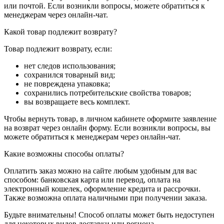
или почтой. Если возникли вопросы, можете обратиться к
менеджерам через онлайн-чат.
Какой товар подлежит возврату?
Товар подлежит возврату, если:
нет следов использования;
сохранился товарный вид;
не повреждена упаковка;
сохранились потребительские свойства товаров;
вы возвращаете весь комплект.
Чтобы вернуть товар, в личном кабинете оформите заявление
на возврат через онлайн форму. Если возникли вопросы, вы
можете обратиться к менеджерам через онлайн-чат.
Какие возможны способы оплаты?
Оплатить заказ можно на сайте любым удобным для вас
способом: банковская карта или перевод, оплата на
электронный кошелек, оформление кредита и рассрочки.
Также возможна оплата наличными при получении заказа.
Будьте внимательны! Способ оплаты может быть недоступен
для некоторых видов доставки или региона.