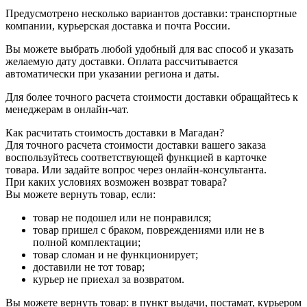
Предусмотрено несколько вариантов доставки: транспортные
компании, курьерская доставка и почта России.
Вы можете выбрать любой удобный для вас способ и указать
желаемую дату доставки. Оплата рассчитывается
автоматически при указании региона и даты.
Для более точного расчета стоимости доставки обращайтесь к
менеджерам в онлайн-чат.
Как расчитать стоимость доставки в Магадан?
Для точного расчета стоимости доставки вашего заказа
воспользуйтесь соответствующей функцией в карточке
товара. Или задайте вопрос через онлайн-консультанта.
При каких условиях возможен возврат товара?
Вы можете вернуть товар, если:
товар не подошел или не понравился;
товар пришел с браком, повреждениями или не в
полной комплектации;
товар сломан и не функционирует;
доставили не тот товар;
курьер не приехал за возвратом.
Вы можете вернуть товар: в пункт выдачи, постамат, курьером