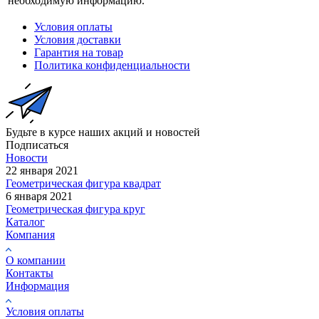
необходимую информацию.
Условия оплаты
Условия доставки
Гарантия на товар
Политика конфиденциальности
Будьте в курсе наших акций и новостей
Подписаться
Новости
22 января 2021
Геометрическая фигура квадрат
6 января 2021
Геометрическая фигура круг
Каталог
Компания
О компании
Контакты
Информация
Условия оплаты