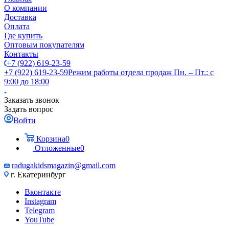
О компании
Доставка
Оплата
Где купить
Оптовым покупателям
Контакты
+7 (922) 619-23-59
+7 (922) 619-23-59
Режим работы отдела продаж Пн. – Пт.: с
9:00 до 18:00
Заказать звонок
Задать вопрос
Войти
Корзина
0
Отложенные
0
radugakidsmagazin@gmail.com
г. Екатеринбург
Вконтакте
Instagram
Telegram
YouTube