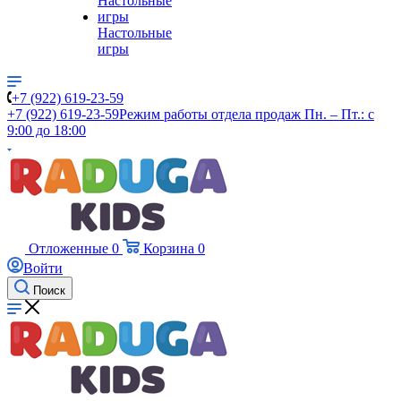
Настольные
игры
+7 (922) 619-23-59
+7 (922) 619-23-59
Режим работы отдела продаж Пн. – Пт.: с
9:00 до 18:00
Отложенные
0
Корзина
0
Войти
Поиск