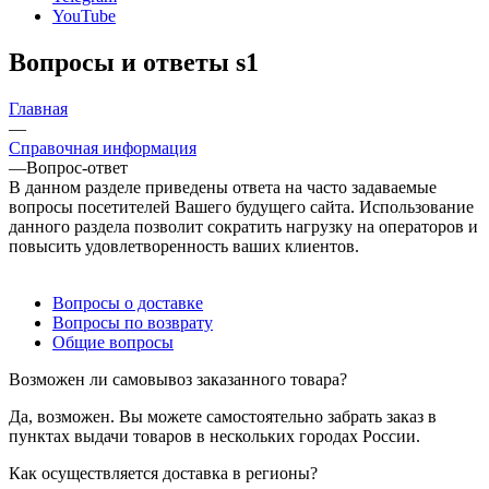
YouTube
Вопросы и ответы s1
Главная
—
Справочная информация
—
Вопрос-ответ
В данном разделе приведены ответа на часто задаваемые
вопросы посетителей Вашего будущего сайта. Использование
данного раздела позволит сократить нагрузку на операторов и
повысить удовлетворенность ваших клиентов.
Вопросы о доставке
Вопросы по возврату
Общие вопросы
Возможен ли самовывоз заказанного товара?
Да, возможен. Вы можете самостоятельно забрать заказ в
пунктах выдачи товаров в нескольких городах России.
Как осуществляется доставка в регионы?