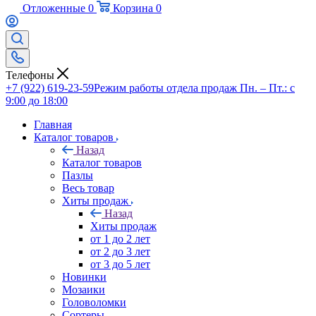
Отложенные
0
Корзина
0
Телефоны
+7 (922) 619-23-59
Режим работы отдела продаж Пн. – Пт.: с
9:00 до 18:00
Главная
Каталог товаров
Назад
Каталог товаров
Пазлы
Весь товар
Хиты продаж
Назад
Хиты продаж
от 1 до 2 лет
от 2 до 3 лет
от 3 до 5 лет
Новинки
Мозаики
Головоломки
Сортеры