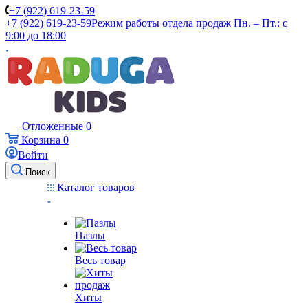
+7 (922) 619-23-59
+7 (922) 619-23-59
Режим работы отдела продаж Пн. – Пт.: с
9:00 до 18:00
Отложенные
0
Корзина
0
Войти
Поиск
Каталог товаров
Пазлы
Весь товар
Хиты