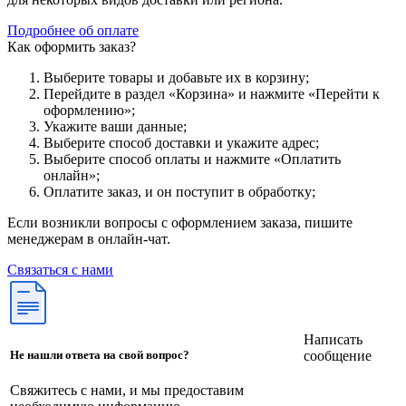
Подробнее об оплате
Как оформить заказ?
Выберите товары и добавьте их в корзину;
Перейдите в раздел «Корзина» и нажмите «Перейти к
оформлению»;
Укажите ваши данные;
Выберите способ доставки и укажите адрес;
Выберите способ оплаты и нажмите «Оплатить
онлайн»;
Оплатите заказ, и он поступит в обработку;
Если возникли вопросы с оформлением заказа, пишите
менеджерам в онлайн-чат.
Связаться с нами
Написать
сообщение
Не нашли ответа на свой вопрос?
Свяжитесь с нами, и мы предоставим